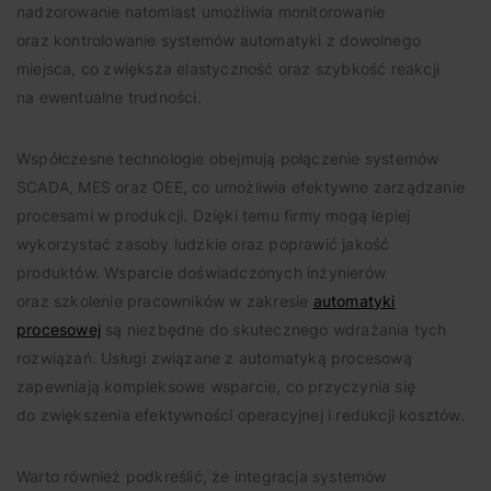
nadzorowanie natomiast umożliwia monitorowanie
oraz kontrolowanie systemów automatyki z dowolnego
miejsca, co zwiększa elastyczność oraz szybkość reakcji
na ewentualne trudności.
Współczesne technologie obejmują połączenie systemów
SCADA, MES oraz OEE, co umożliwia efektywne zarządzanie
procesami w produkcji. Dzięki temu firmy mogą lepiej
wykorzystać zasoby ludzkie oraz poprawić jakość
produktów. Wsparcie doświadczonych inżynierów
oraz szkolenie pracowników w zakresie
automatyki
procesowej
są niezbędne do skutecznego wdrażania tych
rozwiązań. Usługi związane z automatyką procesową
zapewniają kompleksowe wsparcie, co przyczynia się
do zwiększenia efektywności operacyjnej i redukcji kosztów.
Warto również podkreślić, że integracja systemów