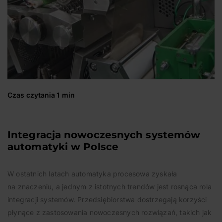
Czas czytania 1 min
Integracja nowoczesnych systemów
automatyki w Polsce
W ostatnich latach automatyka procesowa zyskała
na znaczeniu, a jednym z istotnych trendów jest rosnąca rola
integracji systemów. Przedsiębiorstwa dostrzegają korzyści
płynące z zastosowania nowoczesnych rozwiązań, takich jak