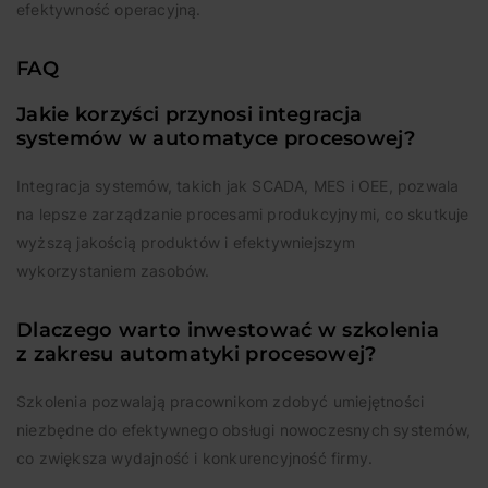
efektywność operacyjną.
FAQ
Jakie korzyści przynosi integracja
systemów w automatyce procesowej?
Integracja systemów, takich jak SCADA, MES i OEE, pozwala
na lepsze zarządzanie procesami produkcyjnymi, co skutkuje
wyższą jakością produktów i efektywniejszym
wykorzystaniem zasobów.
Dlaczego warto inwestować w szkolenia
z zakresu automatyki procesowej?
Szkolenia pozwalają pracownikom zdobyć umiejętności
niezbędne do efektywnego obsługi nowoczesnych systemów,
co zwiększa wydajność i konkurencyjność firmy.