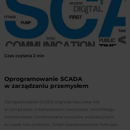
Czas czytania 2 min
Oprogramowanie SCADA
w zarządzaniu przemysłem
Oprogramowanie SCADA odgrywa kluczową rolę
w zarządzaniu przemysłowymi maszynami, umożliwiając
monitorowanie i kontrolowanie procesów produkcyjnych
w czasie rzeczywistym. Dzięki zaawansowanym funkcjom,