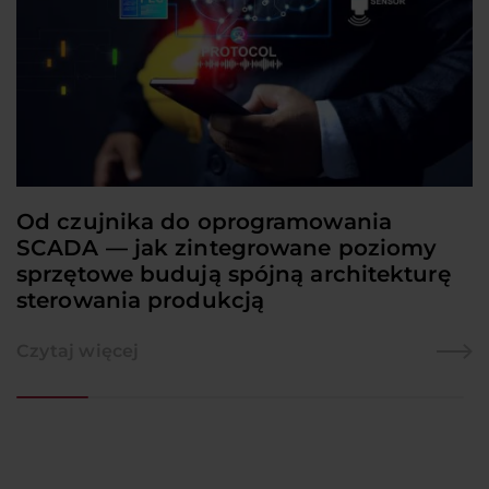
Od czujnika do oprogramowania
SCADA — jak zintegrowane poziomy
sprzętowe budują spójną architekturę
sterowania produkcją
Czytaj więcej