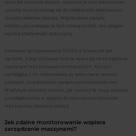
takim jak zbieranie danych, wizualizacja oraz alarmowanie,
systemy te przyczyniają się do zwiększenia efektywności
i bezpieczeństwa operacji. Współczesne zakłady
produkcyjne polegają na tych rozwiązaniach, aby osiągać
wysoką efektywność operacyjną.
Znaczenie oprogramowania SCADA w przemyśle jest
ogromne, a jego kluczowe funkcje wpływają na zarządzanie
maszynami oraz procesami produkcyjnymi. Korzyści
wynikające z ich zastosowania są widoczne w różnych
branżach, co potwierdza rosnące zainteresowanie nimi.
W artykule omówimy również, jak systemy te mogą wspierać
przedsiębiorstwa w dążeniu do optymalizacji procesów
oraz poprawy jakości produkcji.
Jak zdalne monitorowanie wspiera
zarządzanie maszynami?