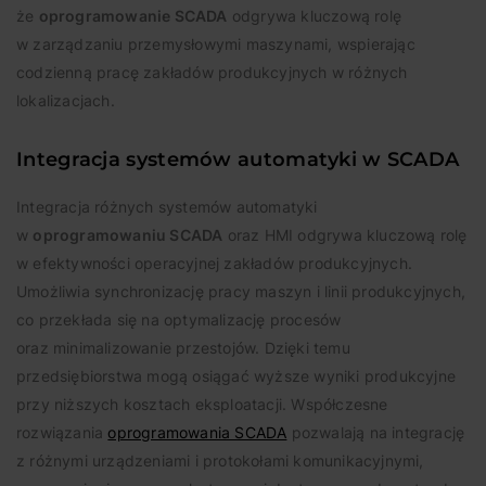
że
oprogramowanie SCADA
odgrywa kluczową rolę
w zarządzaniu przemysłowymi maszynami, wspierając
codzienną pracę zakładów produkcyjnych w różnych
lokalizacjach.
Integracja systemów automatyki w SCADA
Integracja różnych systemów automatyki
w
oprogramowaniu SCADA
oraz HMI odgrywa kluczową rolę
w efektywności operacyjnej zakładów produkcyjnych.
Umożliwia synchronizację pracy maszyn i linii produkcyjnych,
co przekłada się na optymalizację procesów
oraz minimalizowanie przestojów. Dzięki temu
przedsiębiorstwa mogą osiągać wyższe wyniki produkcyjne
przy niższych kosztach eksploatacji. Współczesne
rozwiązania
oprogramowania SCADA
pozwalają na integrację
z różnymi urządzeniami i protokołami komunikacyjnymi,