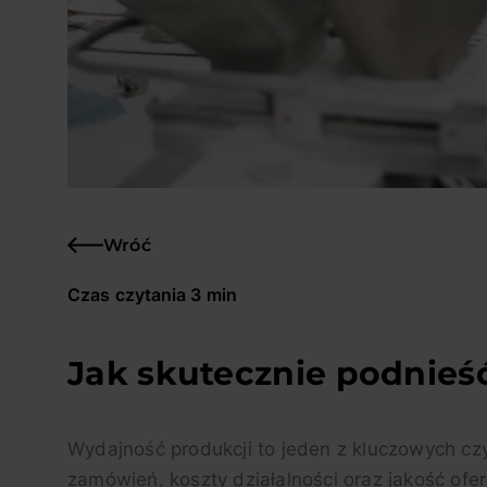
Wróć
Czas czytania 3 min
Jak skutecznie podnieś
Wydajność produkcji to jeden z kluczowych czy
zamówień, koszty działalności oraz jakość o